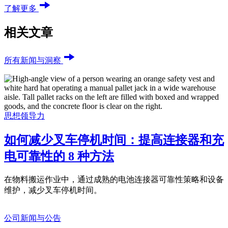
了解更多
相关文章
所有新闻与洞察
思想领导力
如何减少叉车停机时间：提高连接器和充
电可靠性的 8 种方法
在物料搬运作业中，通过成熟的电池连接器可靠性策略和设备
维护，减少叉车停机时间。
公司新闻与公告