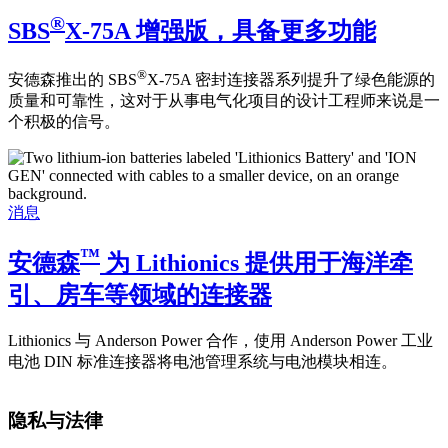
®
SBS
X-75A 增强版，具备更多功能
®
安德森推出的 SBS
X-75A 密封连接器系列提升了绿色能源的
质量和可靠性，这对于从事电气化项目的设计工程师来说是一
个积极的信号。
消息
™
安德森
为 Lithionics 提供用于海洋牵
引、房车等领域的连接器
Lithionics 与 Anderson Power 合作，使用 Anderson Power 工业
电池 DIN 标准连接器将电池管理系统与电池模块相连。
隐私与法律