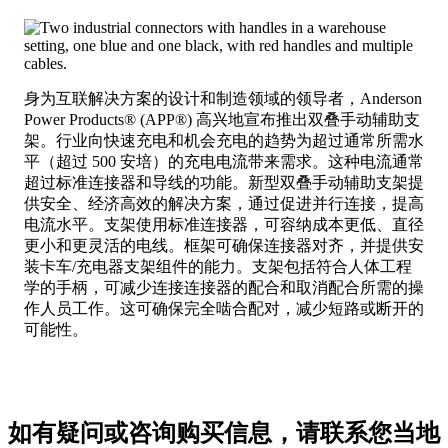
身为互联解决方案的设计和制造领域的领导者，Anderson
Power Products® (APP®) 高兴地宣布推出双叠手动辅助支
架。行业向快速充电和机会充电的趋势为超过通常所需水
平（超过 500 安培）的充电电流带来需求。这种电流通常
超过标准连接器和导线的功能。新型双叠手动辅助支架提
供安全、经济高效的解决方案，通过促进并行连接，提高
电流水平。支架使用标准连接器，可容纳成本更低、直径
更小和更灵活的电线。框架可确保连接器对齐，并提供安
装卡车/充电器支架组件的能力。支架包括符合人体工程
学的手柄，可减少连接连接器的配合和取消配合所需的操
作人员工作。这可确保完全啮合配对，减少短路或断开的
可能性。
如有疑问或咨询购买信息，请联系您当地