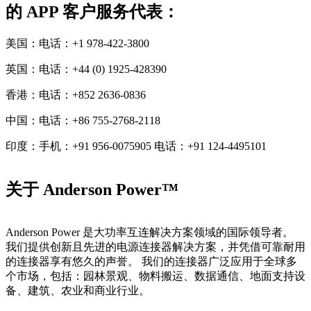
的 APP 客户服务代表：
美国：电话：+1 978-422-3800
英国：电话：+44 (0) 1925-428390
香港：电话：+852 2636-0836
中国：电话：+86 755-2768-2118
印度：手机：+91 956-0075905 电话：+91 124-4495101
关于 Anderson Power™
Anderson Power 是大功率互连解决方案领域的国际领导者。
我们提供创新且先进的电源连接器解决方案，并凭借可靠耐用
的连接器享有悠久的声誉。 我们的连接器广泛应用于全球多
个市场，包括：园林景观、物料搬运、数据通信、地面支持设
备、建筑、农业和商业行业。